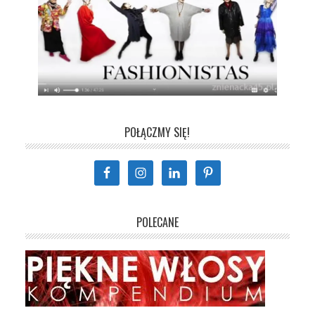
POŁĄCZMY SIĘ!
POLECANE