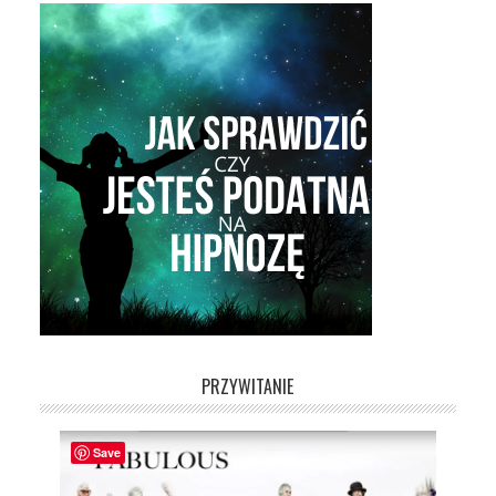
PRZYWITANIE
Save