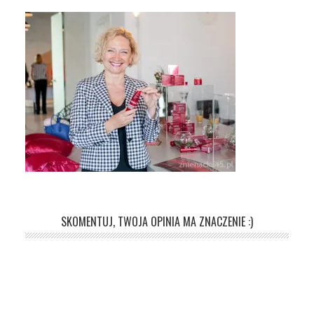
SKOMENTUJ, TWOJA OPINIA MA ZNACZENIE :)