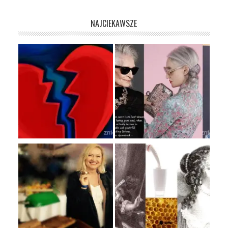
NAJCIEKAWSZE