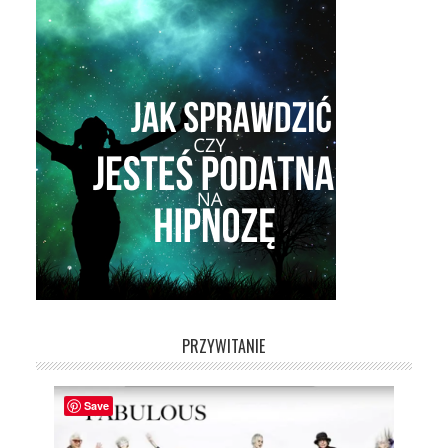
PRZYWITANIE
Save