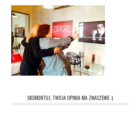
SKOMENTUJ, TWOJA OPINIA MA ZNACZENIE :)