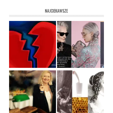
NAJCIEKAWSZE