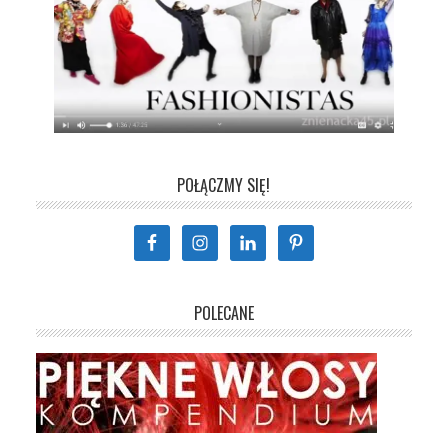
POŁĄCZMY SIĘ!
POLECANE