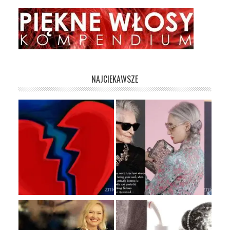
NAJCIEKAWSZE