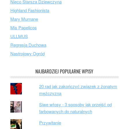
Nieco Starsza Dziewczyna
Highland Fashionista
Mary Murnane
Mis Papelicos
ULLMUS
Regresja Duchowa
Nastrojowy Ogród
NAJBARDZIEJ POPULARNE WPISY
20 rad jak zakończyć związek z żonatym
mężczyzną
Siwe włosy - 3 sposoby jak przejść od
farbowanych do naturalnych
Przywitanie