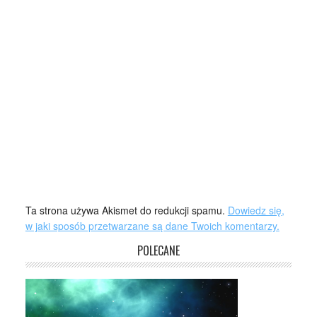
Ta strona używa Akismet do redukcji spamu.
Dowiedz się,
w jaki sposób przetwarzane są dane Twoich komentarzy.
POLECANE