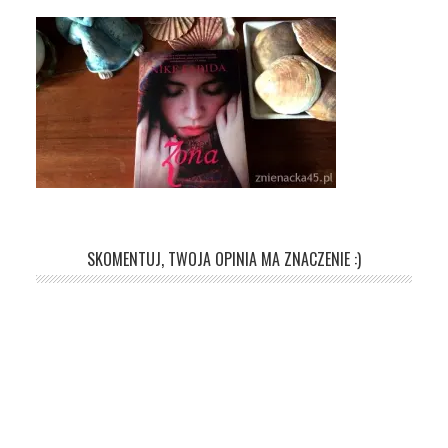
SKOMENTUJ, TWOJA OPINIA MA ZNACZENIE :)