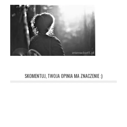
SKOMENTUJ, TWOJA OPINIA MA ZNACZENIE :)