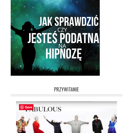
PRZYWITANIE
Save