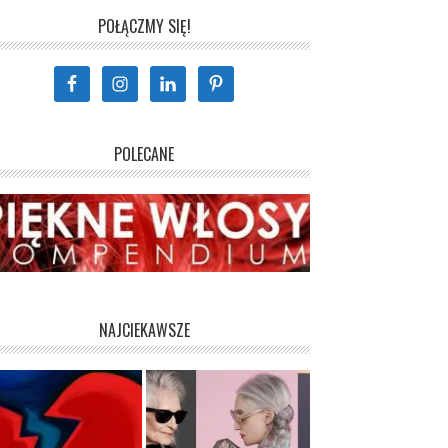
POŁĄCZMY SIĘ!
POLECANE
NAJCIEKAWSZE