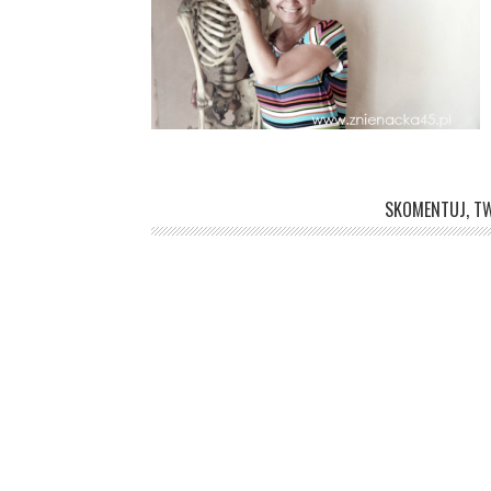
SKOMENTUJ, TW