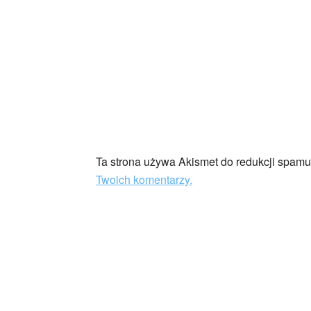
Ta strona używa Akismet do redukcji spam
Twoich komentarzy.