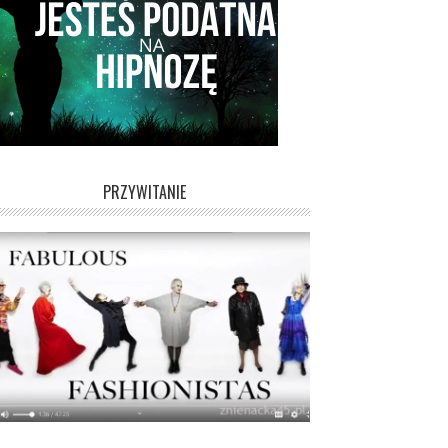
PRZYWITANIE