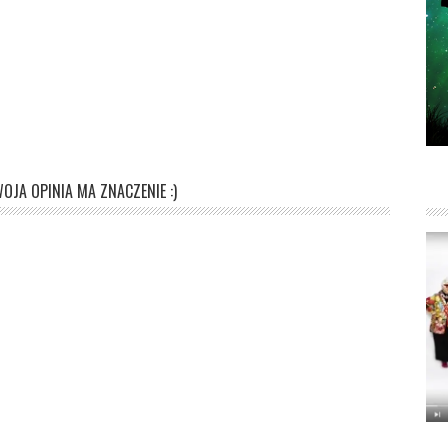
OJA OPINIA MA ZNACZENIE :)