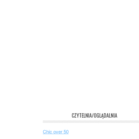
CZYTELNIA/OGLĄDALNIA
Chic over 50