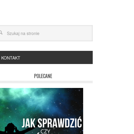
KONTAKT
POLECANE