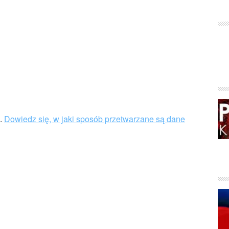
u.
Dowiedz się, w jaki sposób przetwarzane są dane