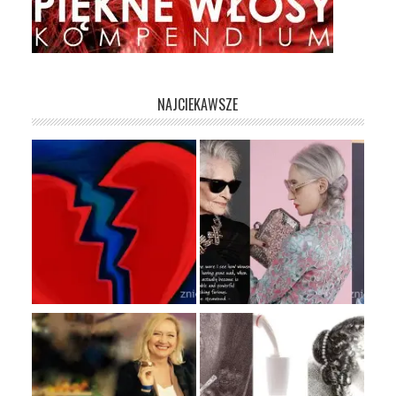
NAJCIEKAWSZE