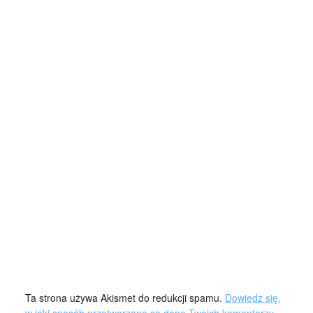
Ta strona używa Akismet do redukcji spamu.
Dowiedz się,