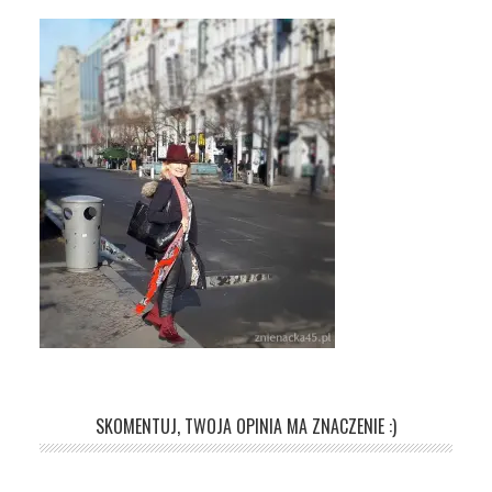
SKOMENTUJ, TWOJA OPINIA MA ZNACZENIE :)