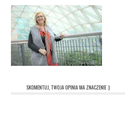
SKOMENTUJ, TWOJA OPINIA MA ZNACZENIE :)