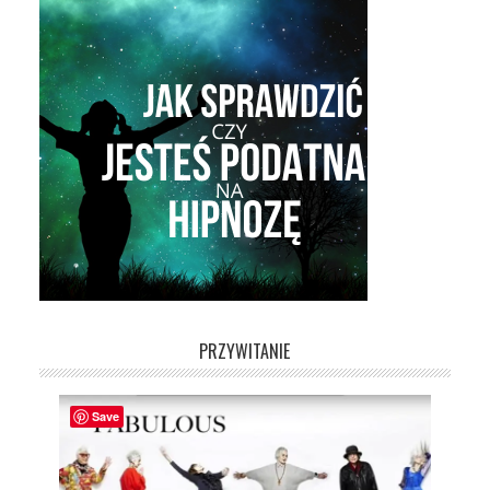
PRZYWITANIE
Save