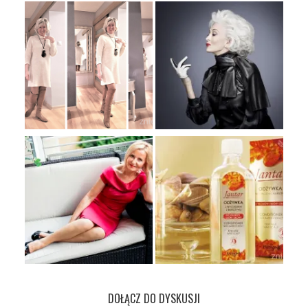
DOŁĄCZ DO DYSKUSJI