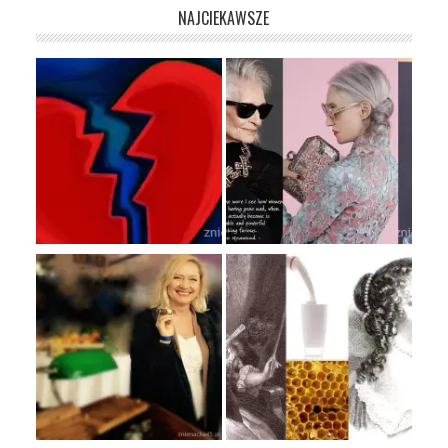
NAJCIEKAWSZE