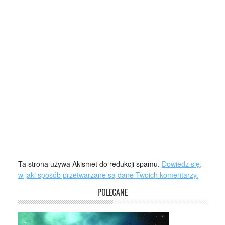
Ta strona używa Akismet do redukcji spamu.
Dowiedz się,
w jaki sposób przetwarzane są dane Twoich komentarzy.
POLECANE