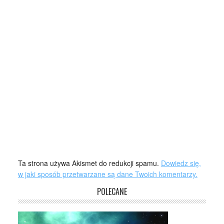
Ta strona używa Akismet do redukcji spamu.
Dowiedz się,
w jaki sposób przetwarzane są dane Twoich komentarzy.
POLECANE