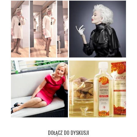
DOŁĄCZ DO DYSKUSJI