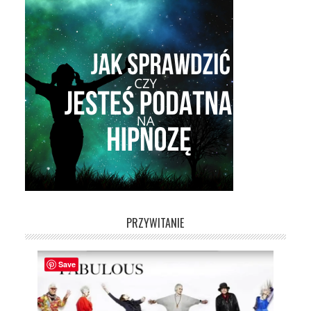
PRZYWITANIE
Save