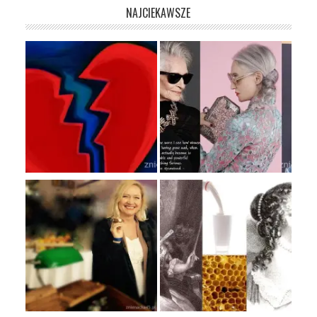
NAJCIEKAWSZE