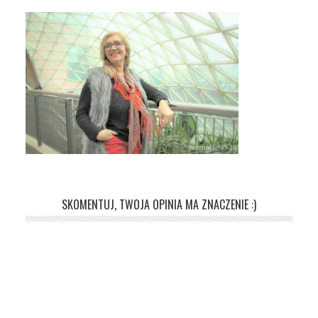
SKOMENTUJ, TWOJA OPINIA MA ZNACZENIE :)