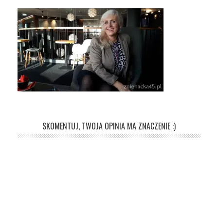
SKOMENTUJ, TWOJA OPINIA MA ZNACZENIE :)