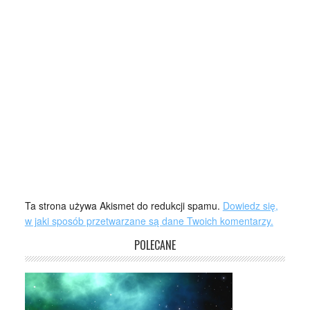
Ta strona używa Akismet do redukcji spamu.
Dowiedz się,
w jaki sposób przetwarzane są dane Twoich komentarzy.
POLECANE