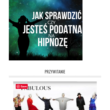
PRZYWITANIE
Save