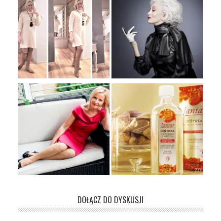
DOŁĄCZ DO DYSKUSJI