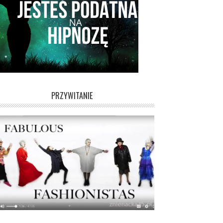
PRZYWITANIE