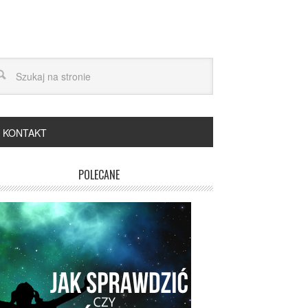
KONTAKT
POLECANE