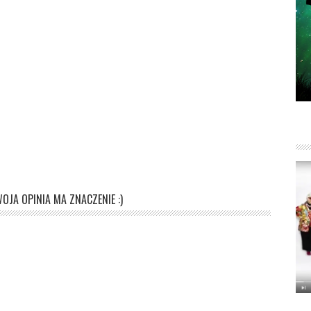
OJA OPINIA MA ZNACZENIE :)