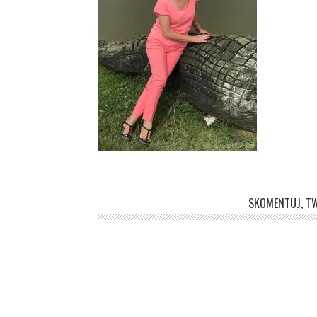
SKOMENTUJ, TW