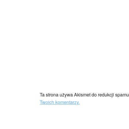
Ta strona używa Akismet do redukcji spam
Twoich komentarzy.