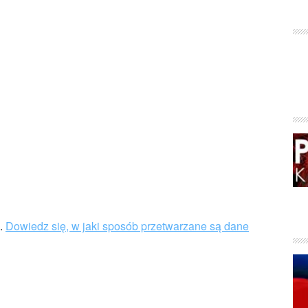
u.
Dowiedz się, w jaki sposób przetwarzane są dane