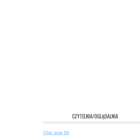
CZYTELNIA/OGLĄDALNIA
Chic over 50