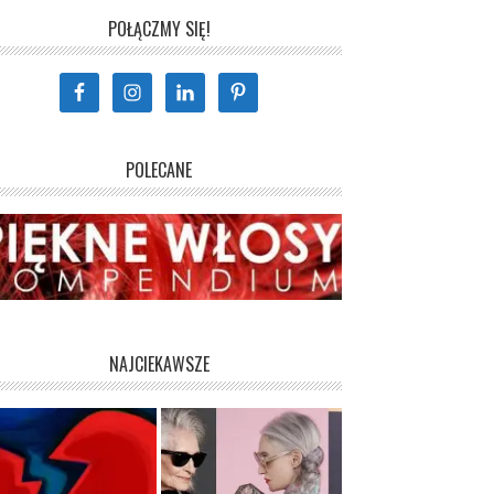
POŁĄCZMY SIĘ!
POLECANE
NAJCIEKAWSZE