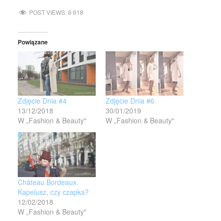
POST VIEWS:
6 618
Powiązane
Zdjęcie Dnia #4
Zdjęcie Dnia #6
13/12/2018
30/01/2019
W „Fashion & Beauty"
W „Fashion & Beauty"
Château Bordeaux.
Kapelusz, czy czapka?
12/02/2018
W „Fashion & Beauty"