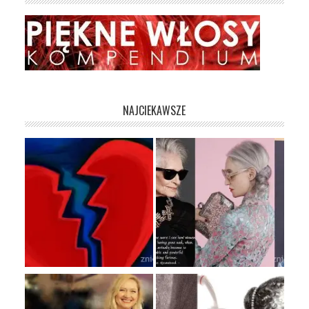
NAJCIEKAWSZE