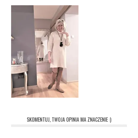
SKOMENTUJ, TWOJA OPINIA MA ZNACZENIE :)