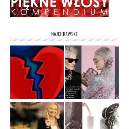
NAJCIEKAWSZE