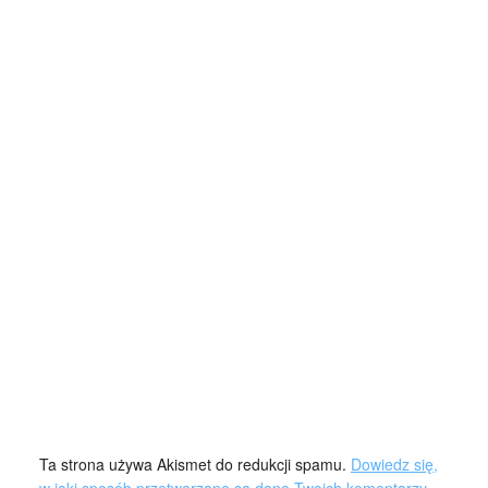
Ta strona używa Akismet do redukcji spamu.
Dowiedz się,