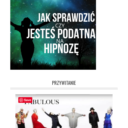
PRZYWITANIE
Save