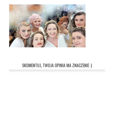
SKOMENTUJ, TWOJA OPINIA MA ZNACZENIE :)