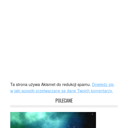
Ta strona używa Akismet do redukcji spamu.
Dowiedz się,
w jaki sposób przetwarzane są dane Twoich komentarzy.
POLECANE