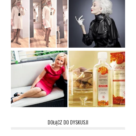
DOŁĄCZ DO DYSKUSJI