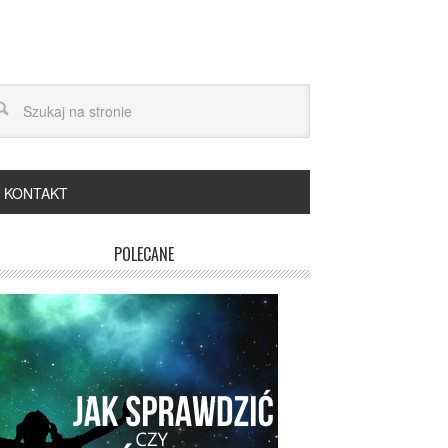
KONTAKT
POLECANE