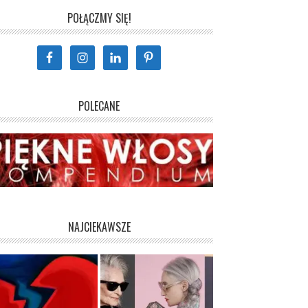
POŁĄCZMY SIĘ!
POLECANE
NAJCIEKAWSZE