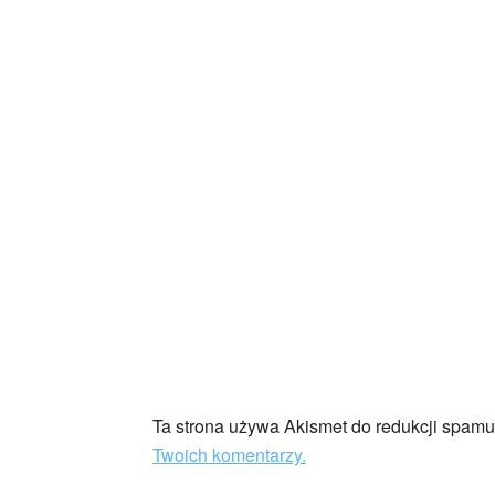
Ta strona używa Akismet do redukcji spam
Twoich komentarzy.