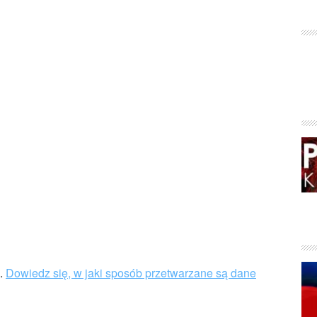
u.
Dowiedz się, w jaki sposób przetwarzane są dane