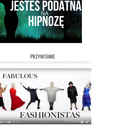
PRZYWITANIE