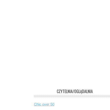
CZYTELNIA/OGLĄDALNIA
Chic over 50