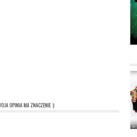
OJA OPINIA MA ZNACZENIE :)