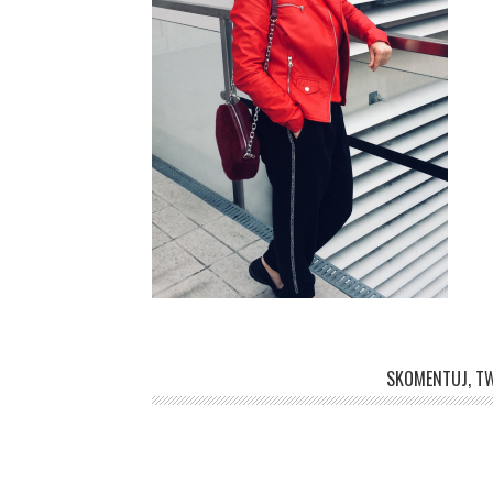
SKOMENTUJ, TW