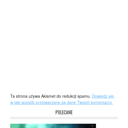
Ta strona używa Akismet do redukcji spamu.
Dowiedz się,
w jaki sposób przetwarzane są dane Twoich komentarzy.
POLECANE