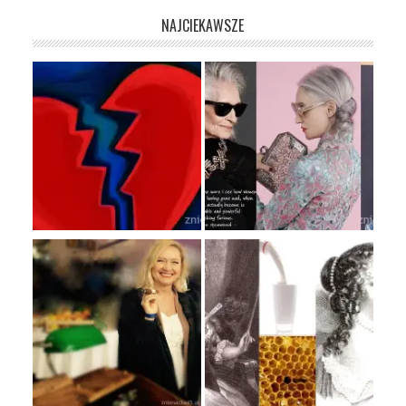
NAJCIEKAWSZE