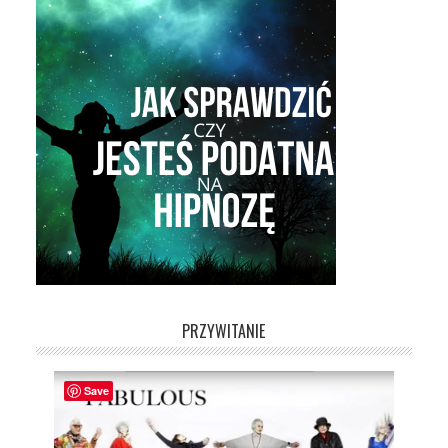
PRZYWITANIE
Save