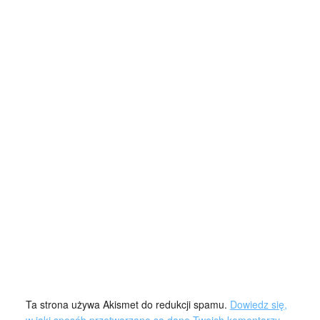
Ta strona używa Akismet do redukcji spamu.
Dowiedz się,