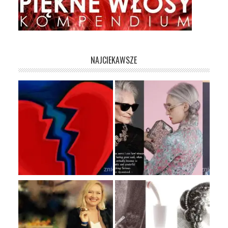
NAJCIEKAWSZE