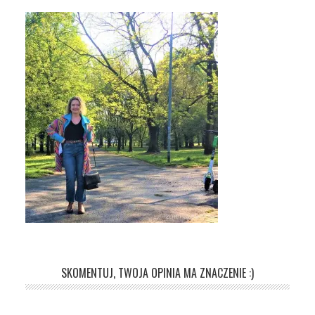
SKOMENTUJ, TWOJA OPINIA MA ZNACZENIE :)