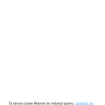
Ta strona używa Akismet do redukcji spamu.
Dowiedz się,