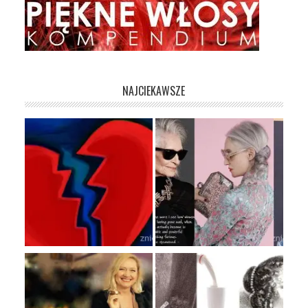
NAJCIEKAWSZE