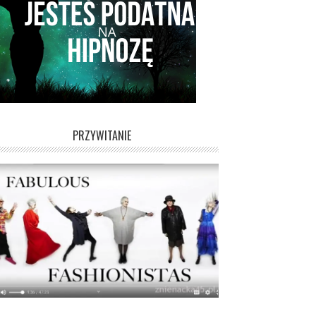
PRZYWITANIE