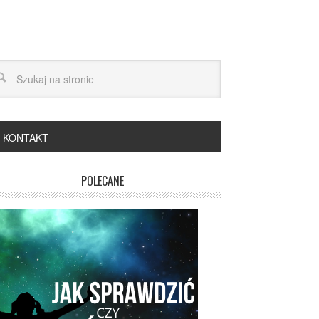
KONTAKT
POLECANE