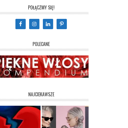
POŁĄCZMY SIĘ!
POLECANE
NAJCIEKAWSZE