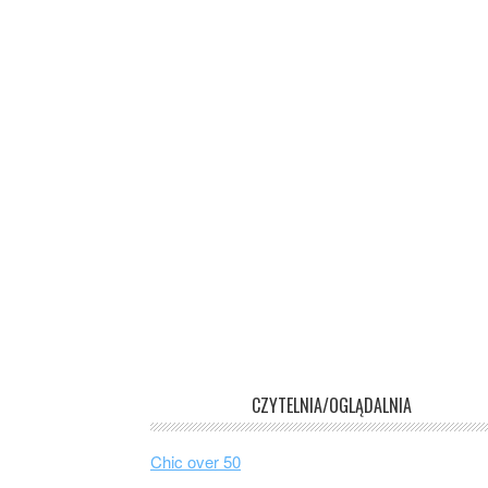
CZYTELNIA/OGLĄDALNIA
Chic over 50