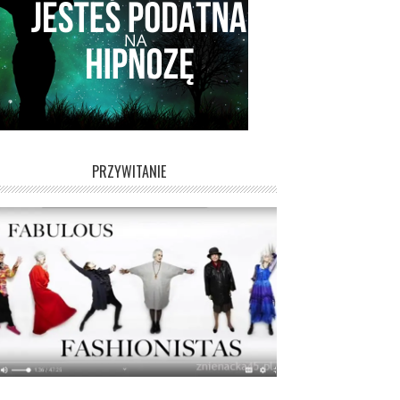
PRZYWITANIE