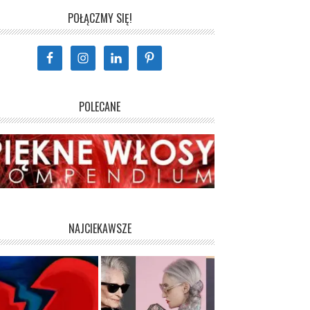
POŁĄCZMY SIĘ!
POLECANE
NAJCIEKAWSZE