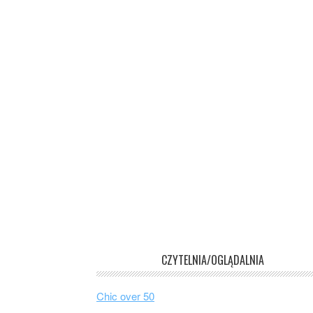
CZYTELNIA/OGLĄDALNIA
Chic over 50