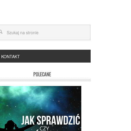
KONTAKT
POLECANE