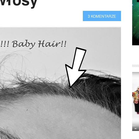
3 KOMENTARZE