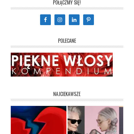
POŁĄCZMY SIĘ!
POLECANE
NAJCIEKAWSZE