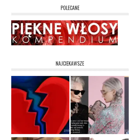
POLECANE
NAJCIEKAWSZE