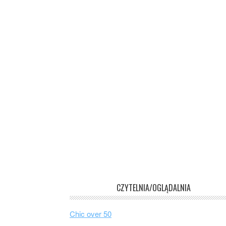
CZYTELNIA/OGLĄDALNIA
Chic over 50