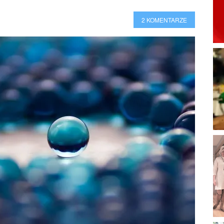
2 KOMENTARZE