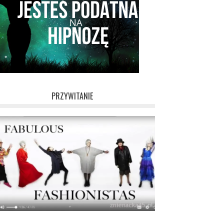
PRZYWITANIE