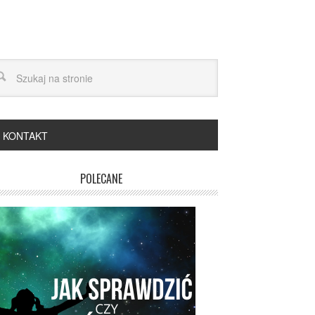
KONTAKT
POLECANE