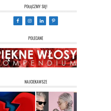
POŁĄCZMY SIĘ!
POLECANE
NAJCIEKAWSZE