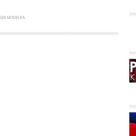
SZA MODELKA