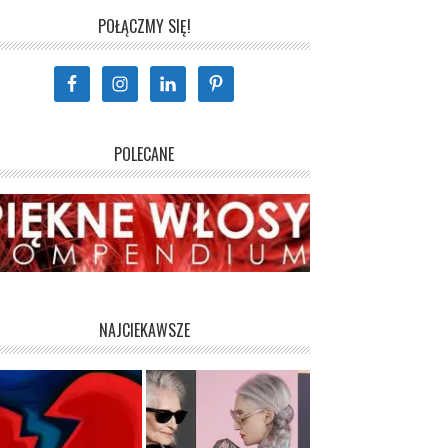
POŁĄCZMY SIĘ!
POLECANE
NAJCIEKAWSZE