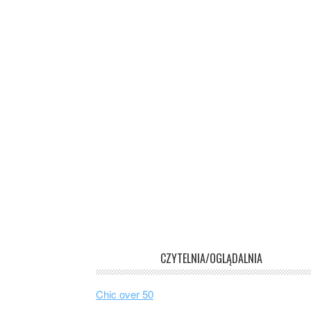
CZYTELNIA/OGLĄDALNIA
Chic over 50