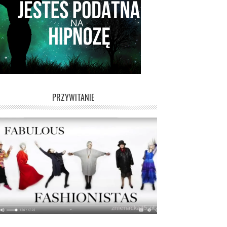
PRZYWITANIE