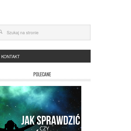
KONTAKT
POLECANE