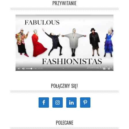
PRZYWITANIE
POŁĄCZMY SIĘ!
POLECANE