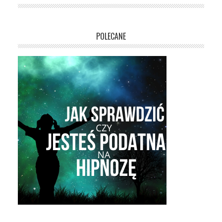
POLECANE