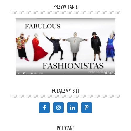
PRZYWITANIE
POŁĄCZMY SIĘ!
POLECANE