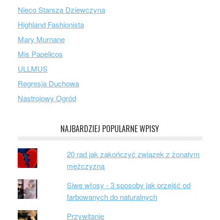
Nieco Starsza Dziewczyna
Highland Fashionista
Mary Murnane
Mis Papelicos
ULLMUS
Regresja Duchowa
Nastrojowy Ogród
NAJBARDZIEJ POPULARNE WPISY
20 rad jak zakończyć związek z żonatym
mężczyzną
Siwe włosy - 3 sposoby jak przejść od
farbowanych do naturalnych
Przywitanie