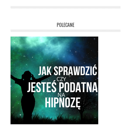
POLECANE