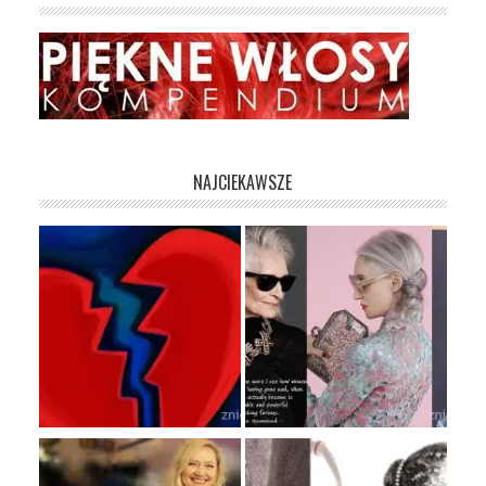
NAJCIEKAWSZE