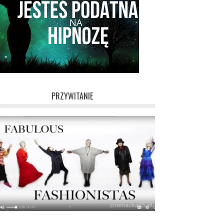
PRZYWITANIE