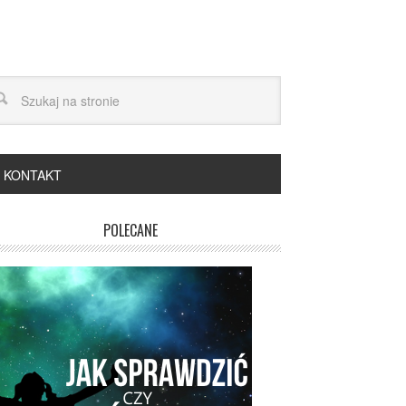
KONTAKT
POLECANE