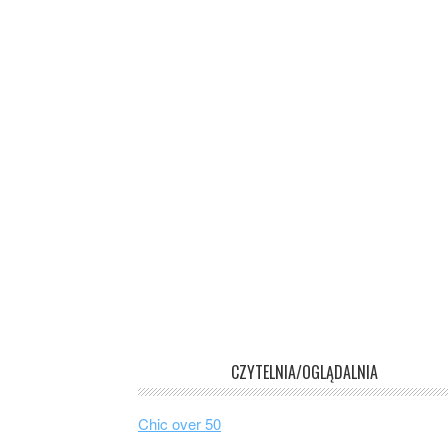
CZYTELNIA/OGLĄDALNIA
Chic over 50