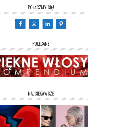
POŁĄCZMY SIĘ!
POLECANE
NAJCIEKAWSZE