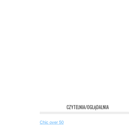
CZYTELNIA/OGLĄDALNIA
Chic over 50