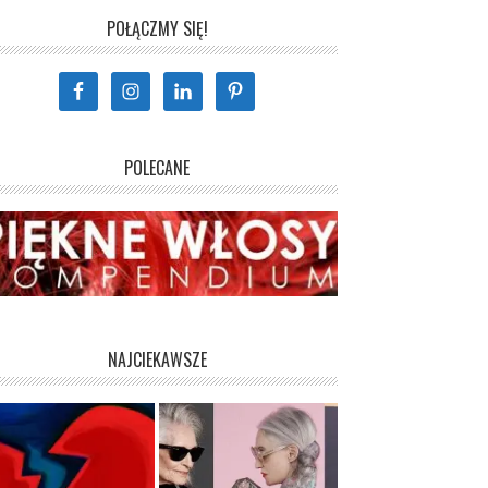
POŁĄCZMY SIĘ!
POLECANE
NAJCIEKAWSZE