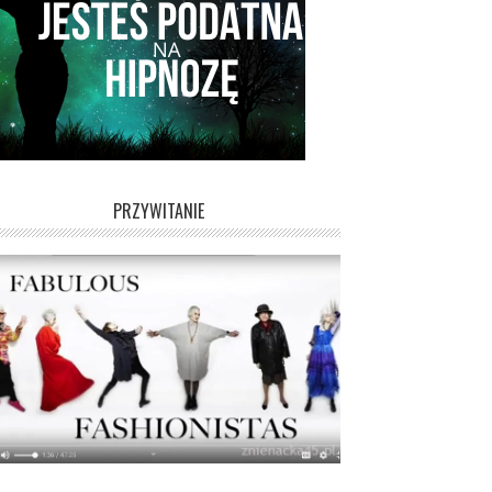
PRZYWITANIE