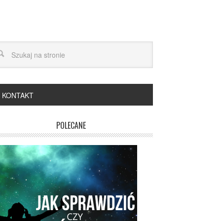
KONTAKT
POLECANE