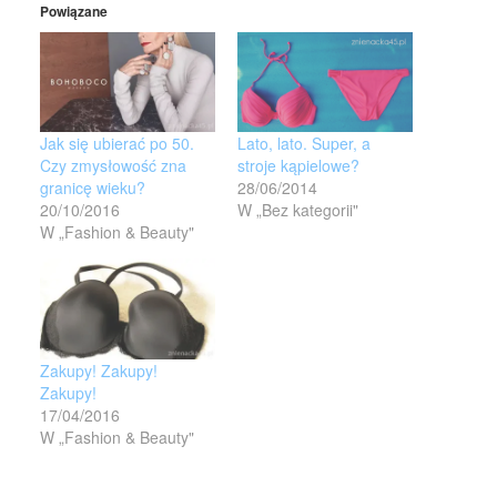
Powiązane
Jak się ubierać po 50.
Lato, lato. Super, a
Czy zmysłowość zna
stroje kąpielowe?
granicę wieku?
28/06/2014
20/10/2016
W „Bez kategorii"
W „Fashion & Beauty"
Zakupy! Zakupy!
Zakupy!
17/04/2016
W „Fashion & Beauty"