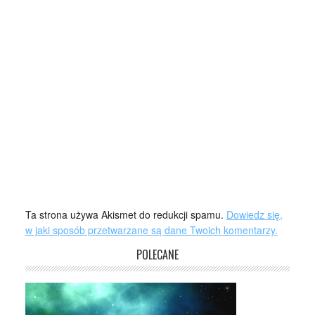
Ta strona używa Akismet do redukcji spamu.
Dowiedz się,
w jaki sposób przetwarzane są dane Twoich komentarzy.
POLECANE