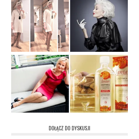
DOŁĄCZ DO DYSKUSJI