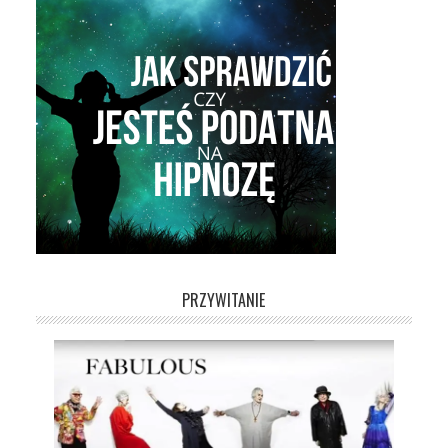
PRZYWITANIE