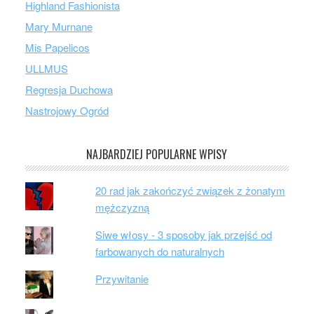
Highland Fashionista
Mary Murnane
Mis Papelicos
ULLMUS
Regresja Duchowa
Nastrojowy Ogród
NAJBARDZIEJ POPULARNE WPISY
20 rad jak zakończyć związek z żonatym
mężczyzną
Siwe włosy - 3 sposoby jak przejść od
farbowanych do naturalnych
Przywitanie