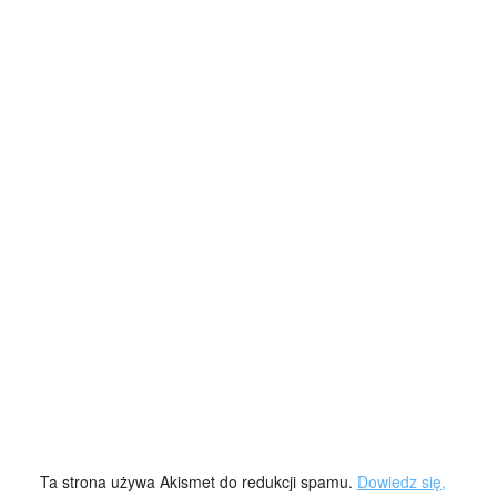
Ta strona używa Akismet do redukcji spamu.
Dowiedz się,