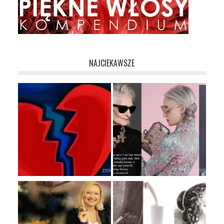
NAJCIEKAWSZE