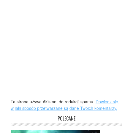
Ta strona używa Akismet do redukcji spamu.
Dowiedz się,
w jaki sposób przetwarzane są dane Twoich komentarzy.
POLECANE