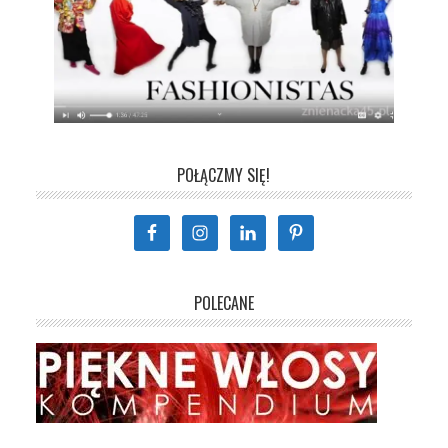
POŁĄCZMY SIĘ!
POLECANE