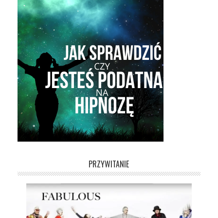
PRZYWITANIE