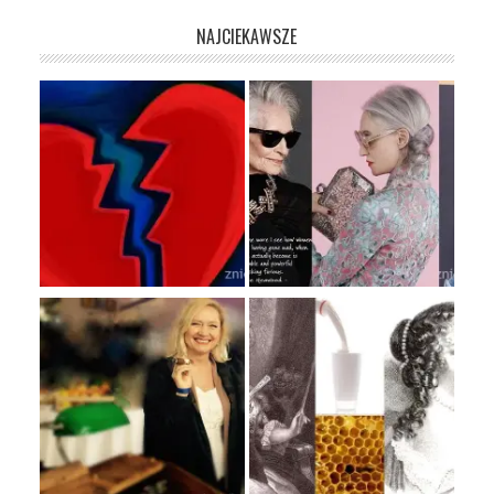
NAJCIEKAWSZE