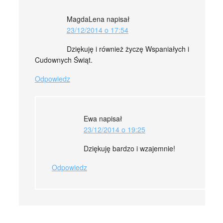
MagdaLena
napisał
23/12/2014 o 17:54
Dziękuję i również życzę Wspaniałych i
Cudownych Świąt.
Odpowiedz
Ewa
napisał
23/12/2014 o 19:25
Dziękuję bardzo i wzajemnie!
Odpowiedz