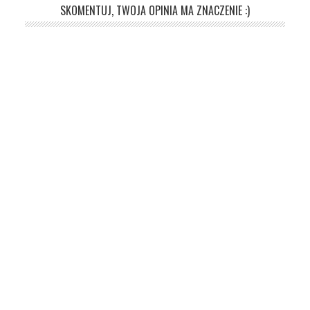
SKOMENTUJ, TWOJA OPINIA MA ZNACZENIE :)