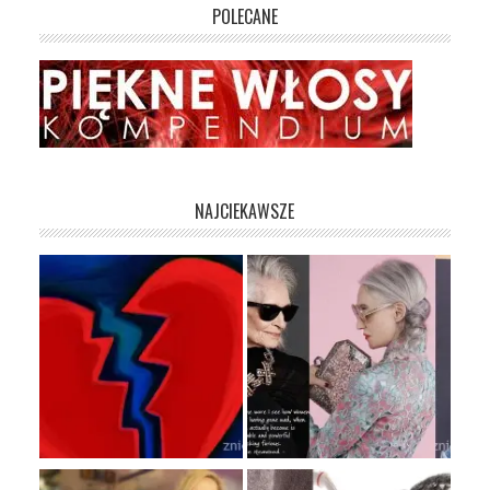
POLECANE
NAJCIEKAWSZE