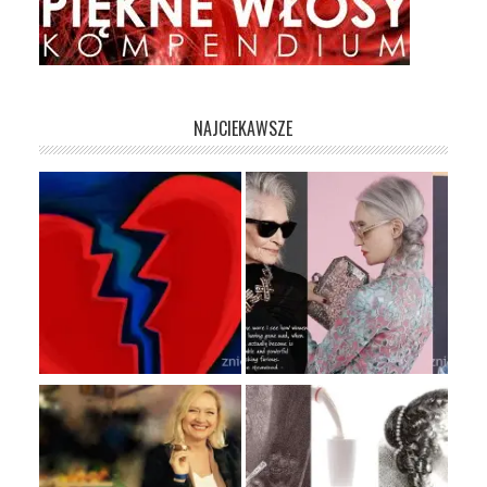
NAJCIEKAWSZE