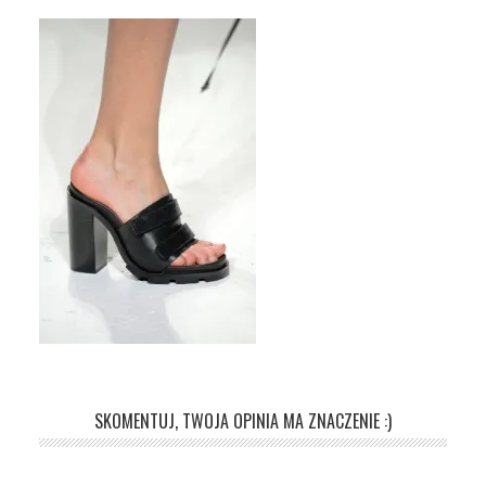
SKOMENTUJ, TWOJA OPINIA MA ZNACZENIE :)