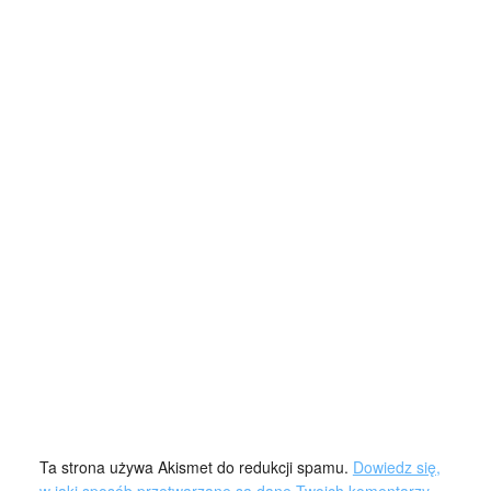
Ta strona używa Akismet do redukcji spamu.
Dowiedz się,