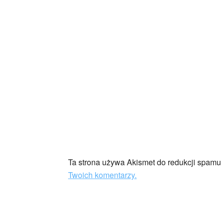
Ta strona używa Akismet do redukcji spam
Twoich komentarzy.