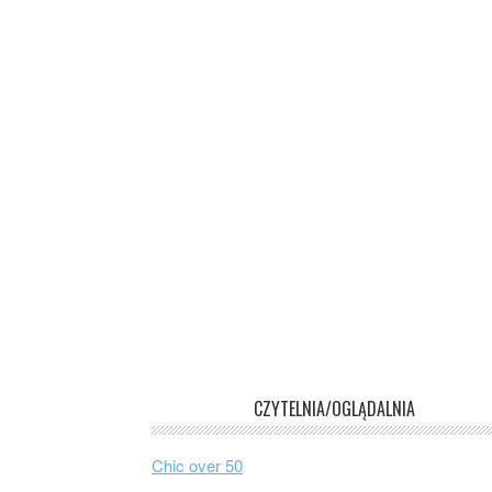
CZYTELNIA/OGLĄDALNIA
Chic over 50