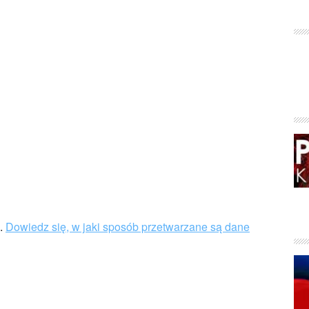
u.
Dowiedz się, w jaki sposób przetwarzane są dane