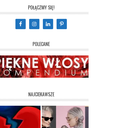
POŁĄCZMY SIĘ!
POLECANE
NAJCIEKAWSZE