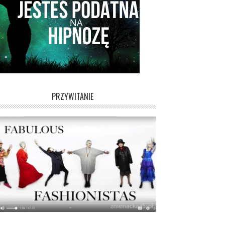
PRZYWITANIE