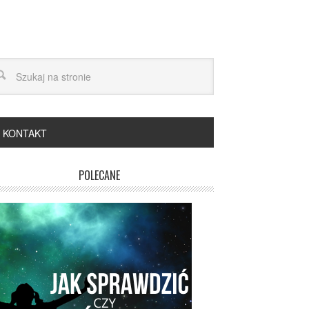
KONTAKT
POLECANE