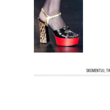
SKOMENTUJ, TW