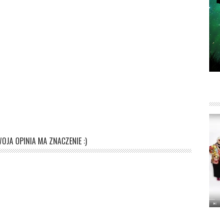
OJA OPINIA MA ZNACZENIE :)