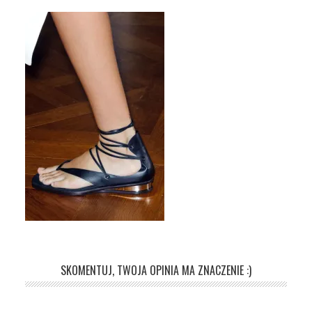
SKOMENTUJ, TWOJA OPINIA MA ZNACZENIE :)