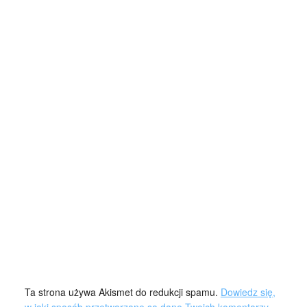
Ta strona używa Akismet do redukcji spamu.
Dowiedz się,