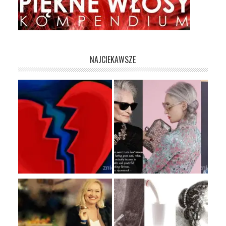
NAJCIEKAWSZE