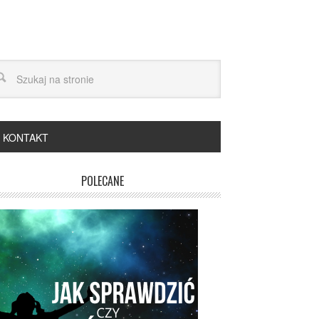
KONTAKT
POLECANE