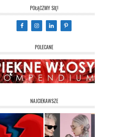
POŁĄCZMY SIĘ!
POLECANE
NAJCIEKAWSZE