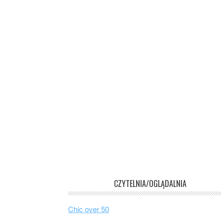
CZYTELNIA/OGLĄDALNIA
Chic over 50