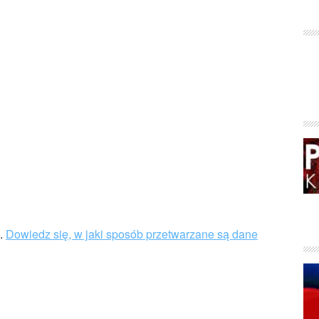
u.
Dowiedz się, w jaki sposób przetwarzane są dane