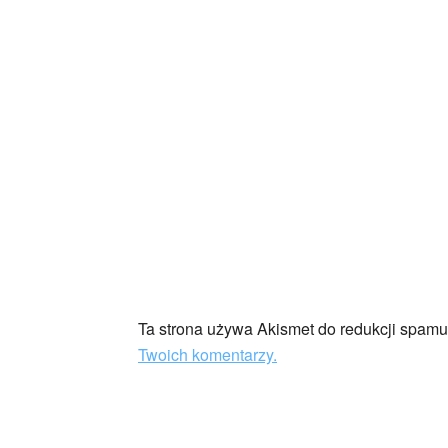
Ta strona używa Akismet do redukcji spam
Twoich komentarzy.