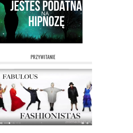
PRZYWITANIE