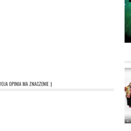
OJA OPINIA MA ZNACZENIE :)