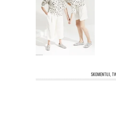
SKOMENTUJ, TW