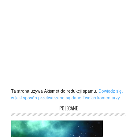
Ta strona używa Akismet do redukcji spamu.
Dowiedz się,
w jaki sposób przetwarzane są dane Twoich komentarzy.
POLECANE