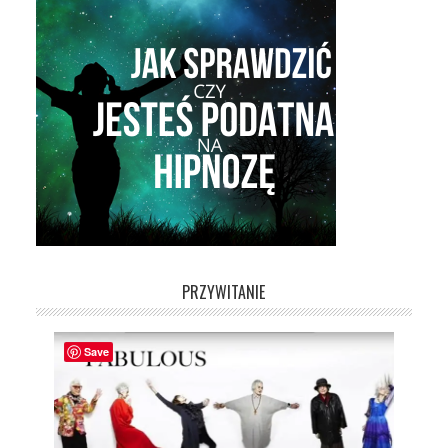
PRZYWITANIE
Save