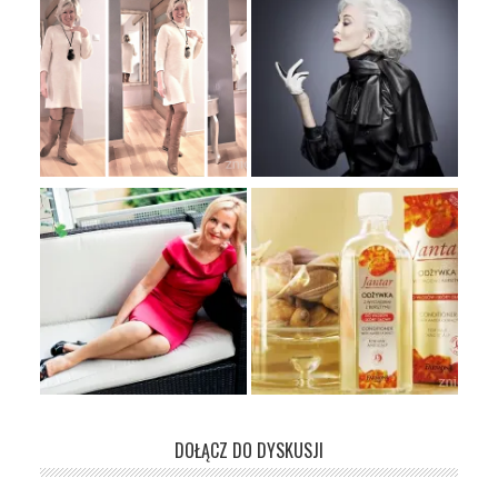
DOŁĄCZ DO DYSKUSJI