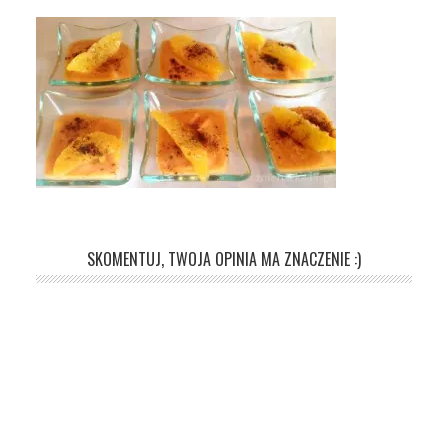
SKOMENTUJ, TWOJA OPINIA MA ZNACZENIE :)