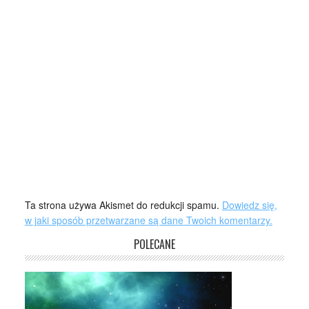
Ta strona używa Akismet do redukcji spamu.
Dowiedz się,
w jaki sposób przetwarzane są dane Twoich komentarzy.
POLECANE