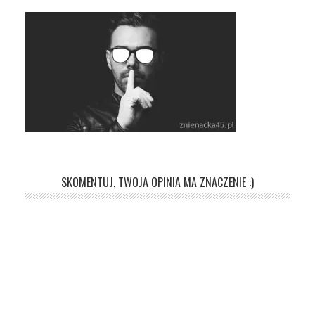
SKOMENTUJ, TWOJA OPINIA MA ZNACZENIE :)