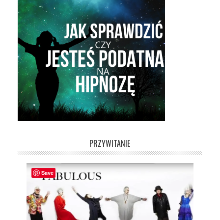
PRZYWITANIE
Save