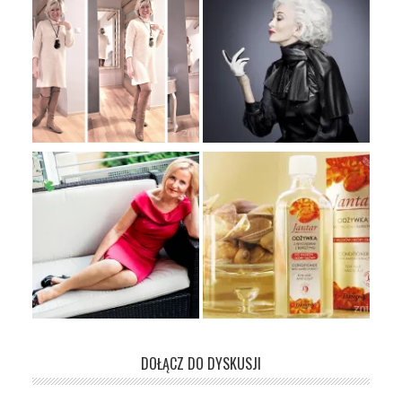
DOŁĄCZ DO DYSKUSJI