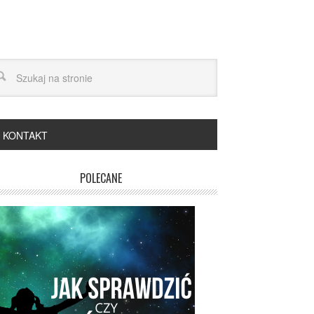
KONTAKT
POLECANE