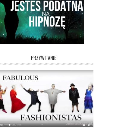
PRZYWITANIE