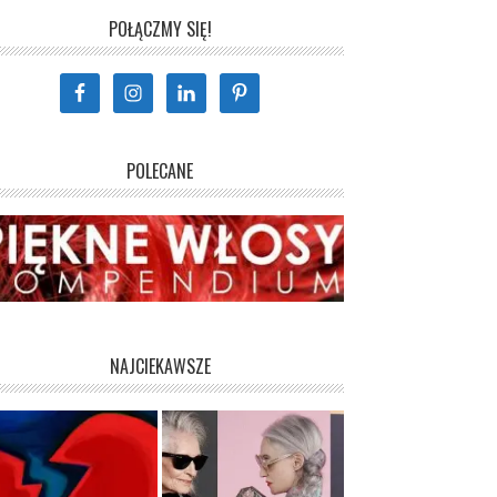
POŁĄCZMY SIĘ!
POLECANE
NAJCIEKAWSZE