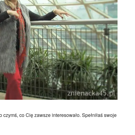
o czymś, co Cię zawsze interesowało. Spełniłaś swoje