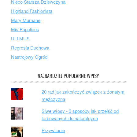
Nieco Starsza Dziewczyna
Highland Fashionista
Mary Murnane
Mis Papelicos
ULLMUS
Regresja Duchowa
Nastrojowy Ogród
NAJBARDZIEJ POPULARNE WPISY
20 rad jak zakończyć związek z żonatym
mężczyzną
Siwe włosy - 3 sposoby jak przejść od
farbowanych do naturalnych
Przywitanie