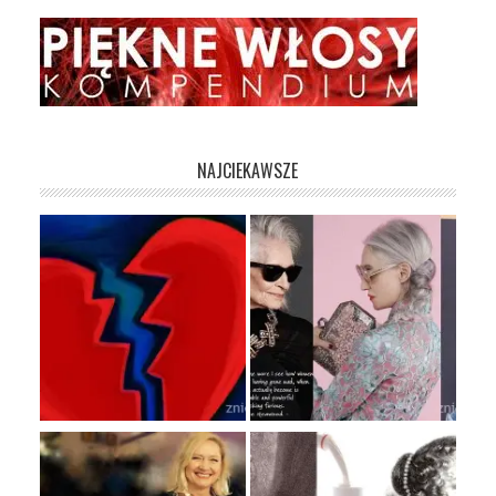
NAJCIEKAWSZE