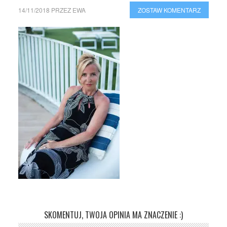
14/11/2018
PRZEZ
EWA
ZOSTAW KOMENTARZ
SKOMENTUJ, TWOJA OPINIA MA ZNACZENIE :)