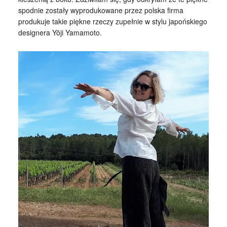
spodnie zostały wyprodukowane przez polska firma
produkuje takie piękne rzeczy zupełnie w stylu japońskiego
designera
Yōji Yamamoto
.