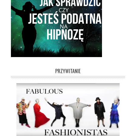
PRZYWITANIE