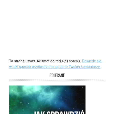
Ta strona używa Akismet do redukcji spamu.
Dowiedz się,
w jaki sposób przetwarzane są dane Twoich komentarzy.
POLECANE