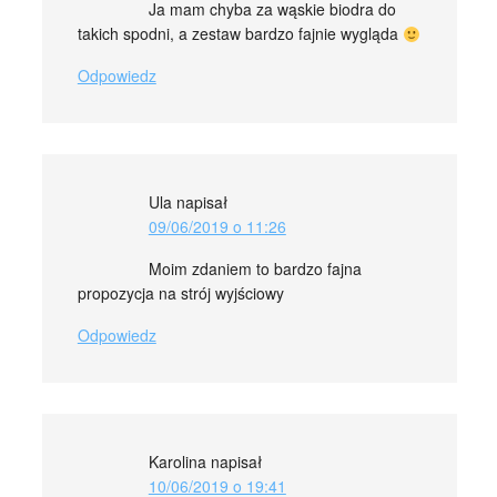
Ja mam chyba za wąskie biodra do
takich spodni, a zestaw bardzo fajnie wygląda
Odpowiedz
Ula
napisał
09/06/2019 o 11:26
Moim zdaniem to bardzo fajna
propozycja na strój wyjściowy
Odpowiedz
Karolina
napisał
10/06/2019 o 19:41