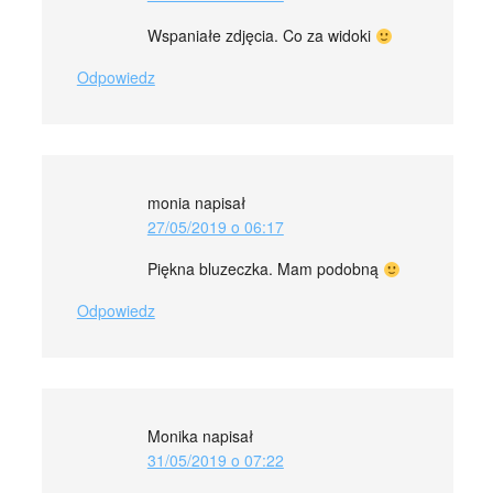
Wspaniałe zdjęcia. Co za widoki
Odpowiedz
monia
napisał
27/05/2019 o 06:17
Piękna bluzeczka. Mam podobną
Odpowiedz
Monika
napisał
31/05/2019 o 07:22