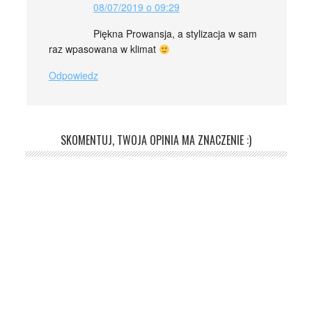
08/07/2019 o 09:29
Piękna Prowansja, a stylizacja w sam
raz wpasowana w klimat
Odpowiedz
SKOMENTUJ, TWOJA OPINIA MA ZNACZENIE :)