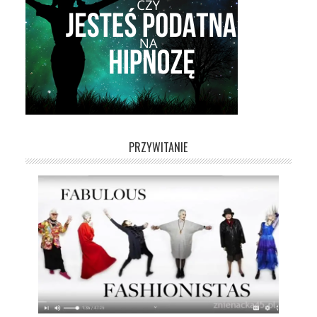
PRZYWITANIE