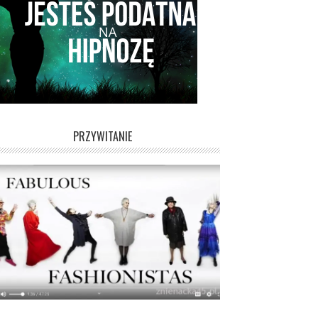
PRZYWITANIE