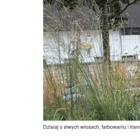
Dzisiaj o siwych włosach, farbowaniu i tram