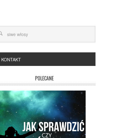
KONTAKT
POLECANE