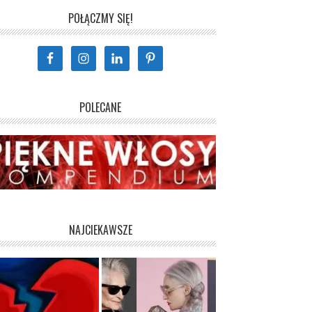
POŁĄCZMY SIĘ!
POLECANE
NAJCIEKAWSZE