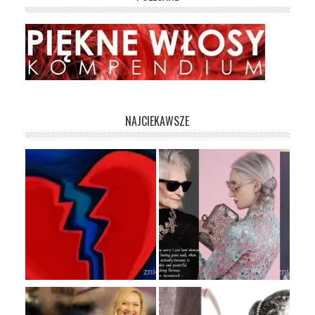
NAJCIEKAWSZE