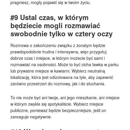
pragniesz, mogły pojawić się w twoim życiu.
#9 Ustal czas, w którym
będziecie mogli rozmawiać
swobodnie tylko w cztery oczy
Rozmowa o zakończeniu związku z żonatym będzie
prawdopodobnie trudna i intensywna, więc przygotuj
dobrze czas i miejsce, w którym możecie być sami i
rozmawiać na osobności. Może to być cicha ławka w parku
lub prywatne miejsce w kawiarni. Wybierz neutralną
lokalizację, która jest odizolowana na tyle, aby zapewnić
zarówno przestrzeń do rozmowy, jak i do słuchania.
To nie może być ani twoje, ani jego mieszkanie, ani miejsce
w którym zwykle się spotykaliście. Wybierz miejsce
publiczne, ponieważ będzie bezpieczniejsze, jeśli on
zareaguje negatywnie.