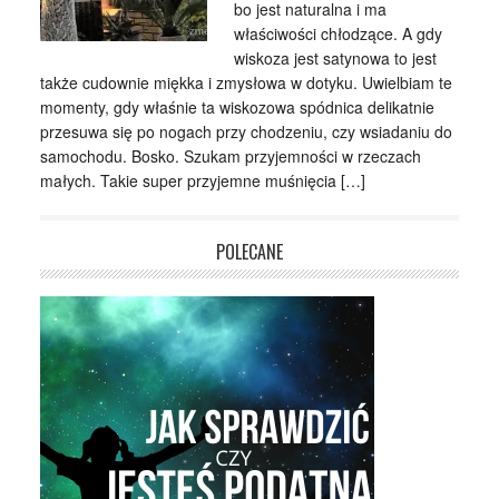
bo jest naturalna i ma
właściwości chłodzące. A gdy
wiskoza jest satynowa to jest
także cudownie miękka i zmysłowa w dotyku. Uwielbiam te
momenty, gdy właśnie ta wiskozowa spódnica delikatnie
przesuwa się po nogach przy chodzeniu, czy wsiadaniu do
samochodu. Bosko. Szukam przyjemności w rzeczach
małych. Takie super przyjemne muśnięcia […]
POLECANE