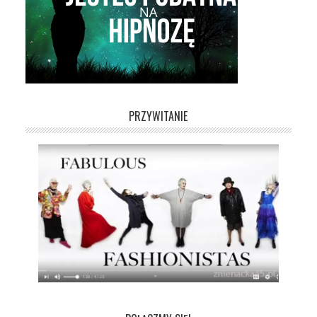
PRZYWITANIE