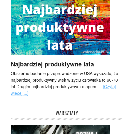
Najbardziej produktywne lata
Obszerne badanie przeprowadzone w USA wykazało, że
najbardziej produktywny wiek w życiu człowieka to 60-70
lat.Drugim najbardziej produktywnym etapem …
[Czytaj
więcej ...]
WARSZTATY