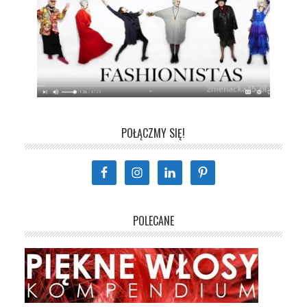
POŁĄCZMY SIĘ!
POLECANE