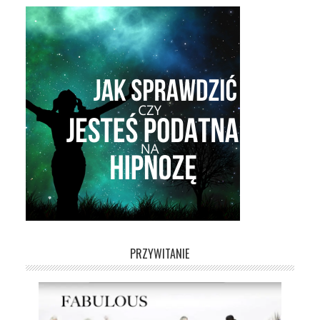
PRZYWITANIE