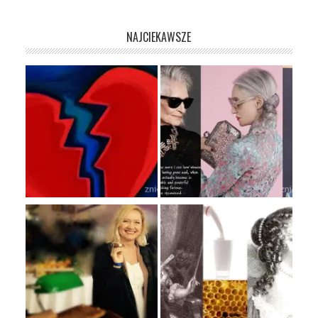
NAJCIEKAWSZE