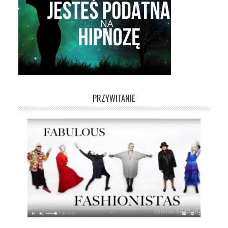
PRZYWITANIE