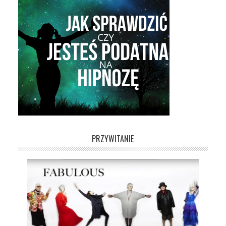
PRZYWITANIE