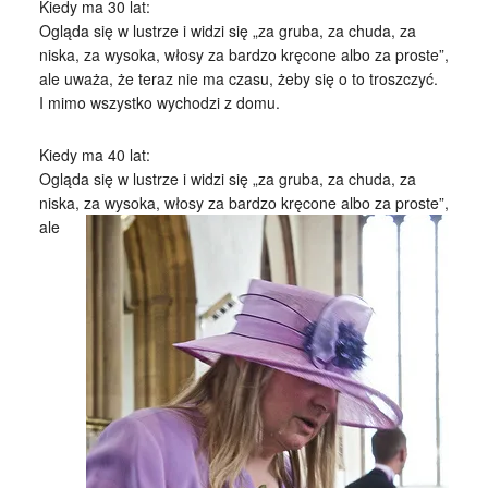
Kiedy ma 30 lat:
Ogląda się w lustrze i widzi się „za gruba, za chuda, za
niska, za wysoka, włosy za bardzo kręcone albo za proste”,
ale uważa, że teraz nie ma czasu, żeby się o to troszczyć.
I mimo wszystko wychodzi z domu.
Kiedy ma 40 lat:
Ogląda się w lustrze i widzi się „za gruba, za chuda, za
niska, za wysoka, włosy za bardzo kręcone albo
za proste”,
ale