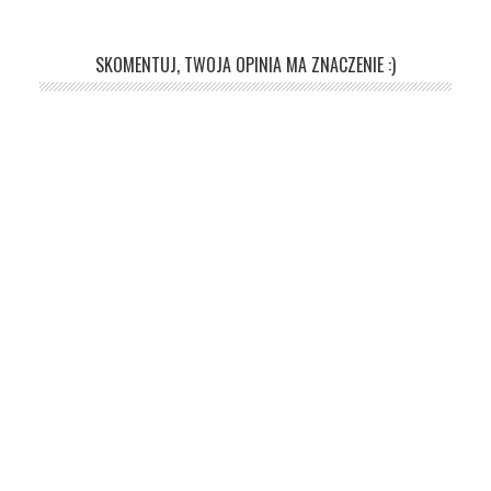
SKOMENTUJ, TWOJA OPINIA MA ZNACZENIE :)