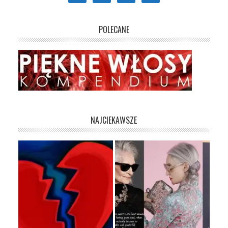
POLECANE
NAJCIEKAWSZE