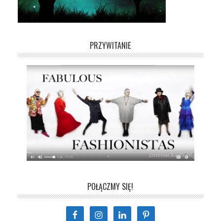
PRZYWITANIE
POŁĄCZMY SIĘ!